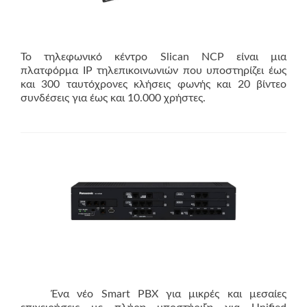
Το τηλεφωνικό κέντρο Slican NCP είναι μια
πλατφόρμα IP τηλεπικοινωνιών που υποστηρίζει έως
και 300 ταυτόχρονες κλήσεις φωνής και 20 βίντεο
συνδέσεις για έως και 10.000 χρήστες.
Ένα νέο Smart PBX για μικρές και μεσαίες