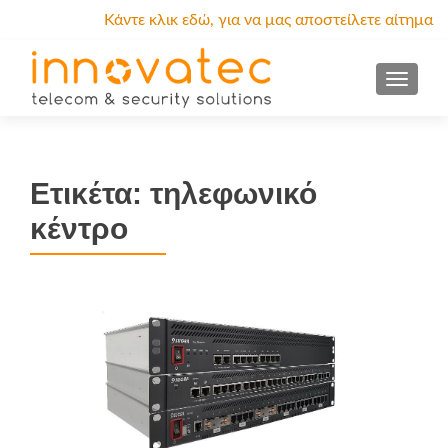
Κάντε κλικ εδώ, για να μας αποστείλετε αίτημα
προσφοράς.
MENU
Ετικέτα:
τηλεφωνικό
κέντρο