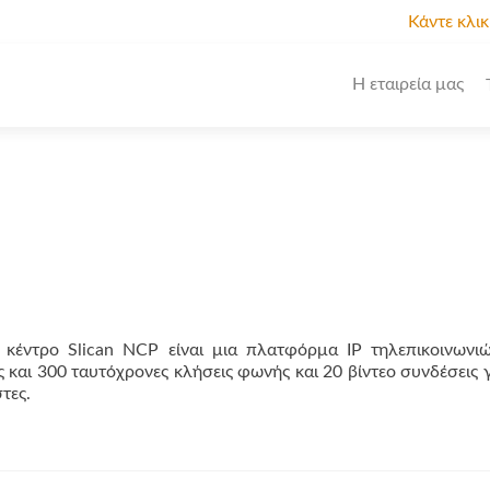
Κάντε κλι
Η εταιρεία μας
 κέντρο Slican NCP είναι μια πλατφόρμα IP τηλεπικοινωνι
ς και 300 ταυτόχρονες κλήσεις φωνής και 20 βίντεο συνδέσεις 
τες.