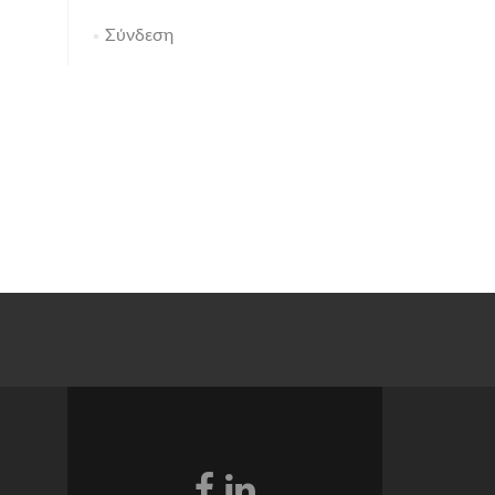
Σύνδεση