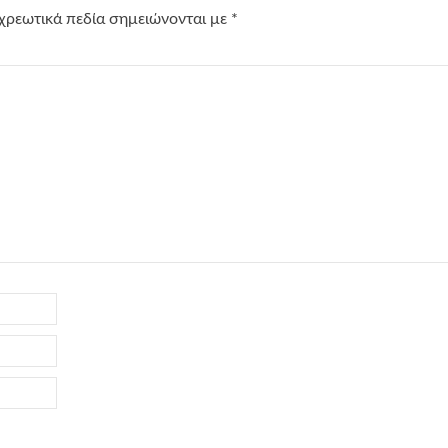
χρεωτικά πεδία σημειώνονται με
*