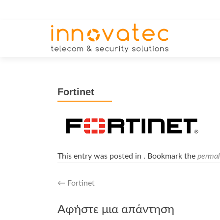
Fortinet
This entry was posted in . Bookmark the
permal
Post
←
Fortinet
navigation
Αφήστε μια απάντηση