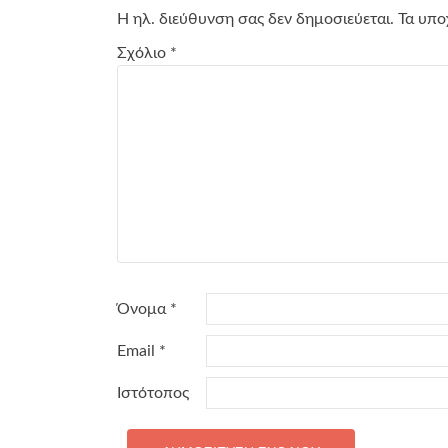
Η ηλ. διεύθυνση σας δεν δημοσιεύεται.
Τα υπο
Σχόλιο
*
Όνομα
*
Email
*
Ιστότοπος