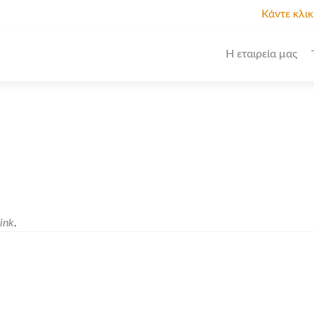
Κάντε κλι
Η εταιρεία μας
ink
.