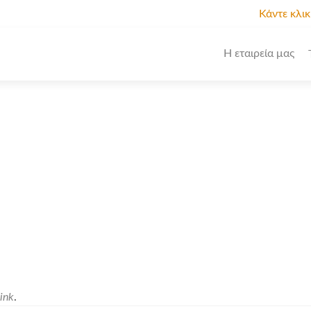
Κάντε κλι
Η εταιρεία μας
ink
.