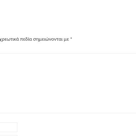
χρεωτικά πεδία σημειώνονται με
*