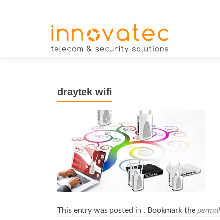
draytek wifi
This entry was posted in . Bookmark the
permal