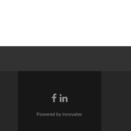
Powered by innovatec