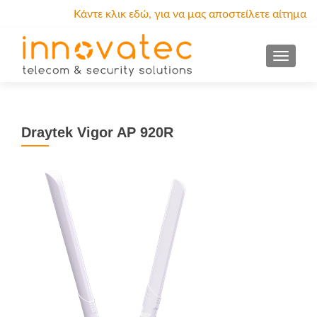
Κάντε κλικ εδώ, για να μας αποστείλετε αίτημα
προσφοράς.
MENU
Draytek Vigor AP 920R