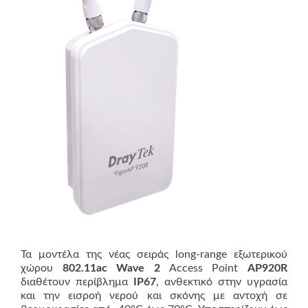
Τα μοντέλα της νέας σειράς long-range εξωτερικού
χώρου
802.11ac Wave 2
Access Point
AP920R
διαθέτουν περίβλημα
IP67
, ανθεκτικό στην υγρασία
και την εισροή νερού και σκόνης με αντοχή σε