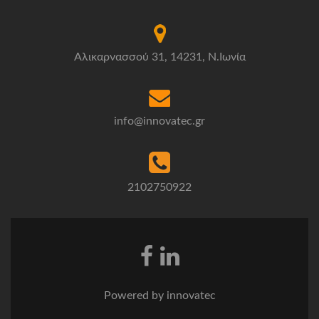
Αλικαρνασσού 31, 14231, Ν.Ιωνία
info@innovatec.gr
2102750922
Powered by innovatec