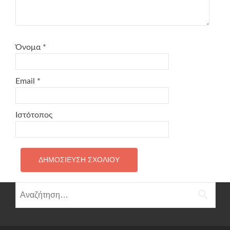
Όνομα
*
Email
*
Ιστότοπος
Αναζήτηση
για: