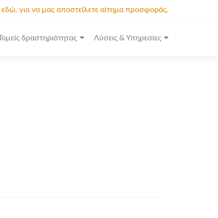
κ εδώ, για να μας αποστείλετε αίτημα προσφοράς.
Τομείς δραστηριότητας
Λύσεις & Υπηρεσίες