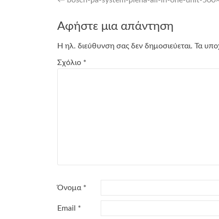
Post
navigation
Αφήστε μια απάντηση
Η ηλ. διεύθυνση σας δεν δημοσιεύεται.
Τα υπο
Σχόλιο
*
Όνομα
*
Email
*