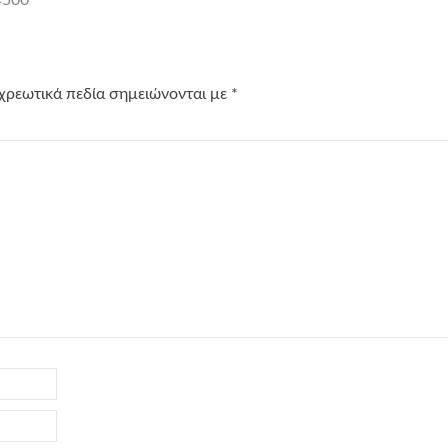
χρεωτικά πεδία σημειώνονται με
*