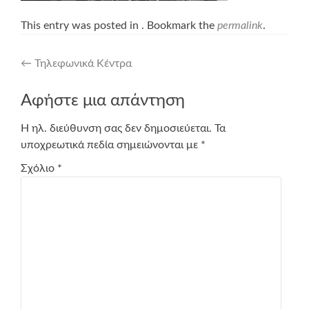
This entry was posted in . Bookmark the
permalink
.
Post
←
Τηλεφωνικά Κέντρα
navigation
Αφήστε μια απάντηση
Η ηλ. διεύθυνση σας δεν δημοσιεύεται.
Τα
υποχρεωτικά πεδία σημειώνονται με
*
Σχόλιο
*