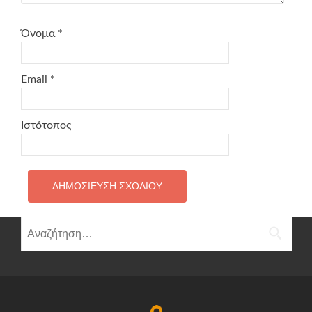
Όνομα
*
Email
*
Ιστότοπος
Αναζήτηση
για: