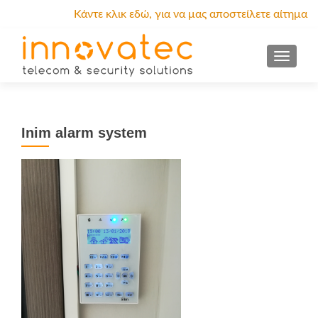
Κάντε κλικ εδώ, για να μας αποστείλετε αίτημα
προσφοράς.
MENU
Inim alarm system