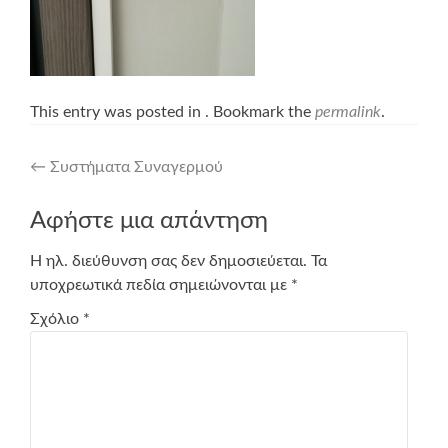
This entry was posted in . Bookmark the
permalink
.
Post
←
Συστήματα Συναγερμού
navigation
Αφήστε μια απάντηση
Η ηλ. διεύθυνση σας δεν δημοσιεύεται.
Τα
υποχρεωτικά πεδία σημειώνονται με
*
Σχόλιο
*