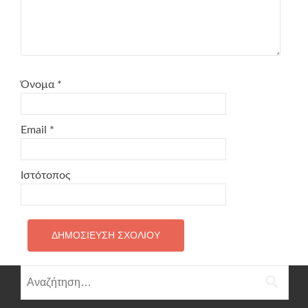
Όνομα
*
Email
*
Ιστότοπος
Αναζήτηση
για: