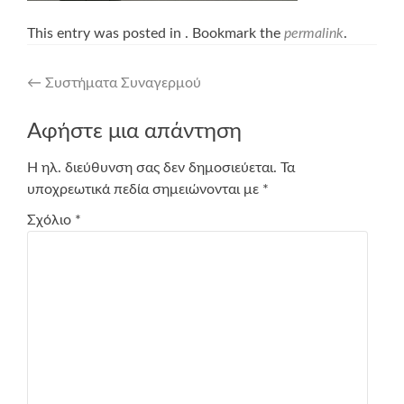
This entry was posted in . Bookmark the
permalink
.
Post
←
Συστήματα Συναγερμού
navigation
Αφήστε μια απάντηση
Η ηλ. διεύθυνση σας δεν δημοσιεύεται.
Τα
υποχρεωτικά πεδία σημειώνονται με
*
Σχόλιο
*