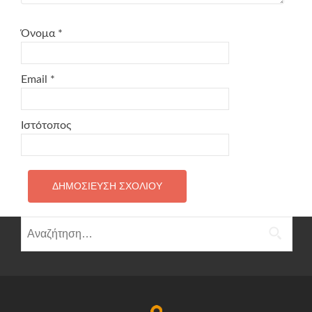
Όνομα
*
Email
*
Ιστότοπος
Αναζήτηση
για: