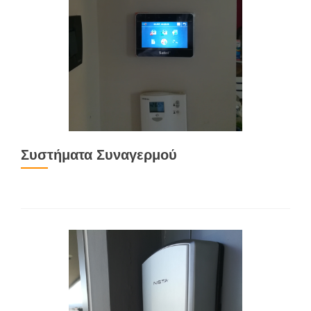
Συστήματα Συναγερμού