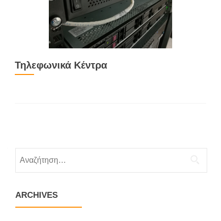
Τηλεφωνικά Κέντρα
Posts
navigation
Αναζήτηση
για:
ARCHIVES