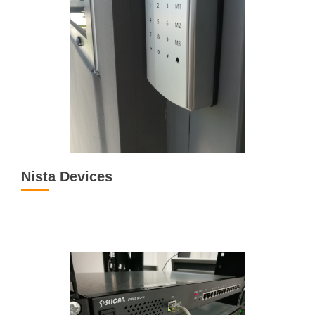
Nista Devices