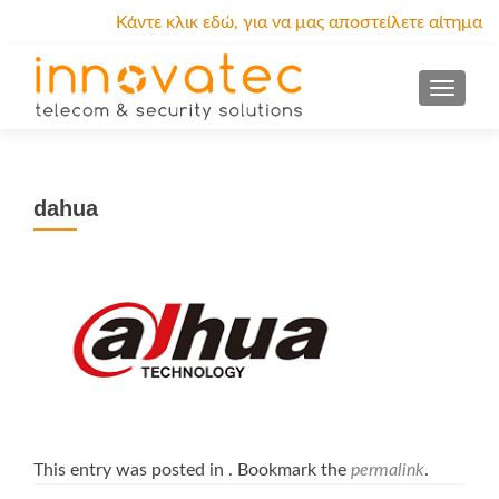
Κάντε κλικ εδώ, για να μας αποστείλετε αίτημα
προσφοράς.
MENU
dahua
This entry was posted in . Bookmark the
permalink
.