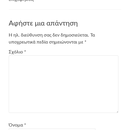
Αφήστε μια απάντηση
Η ηλ. διεύθυνση σας δεν δημοσιεύεται.
Τα
υποχρεωτικά πεδία σημειώνονται με
*
Σχόλιο
*
Όνομα
*