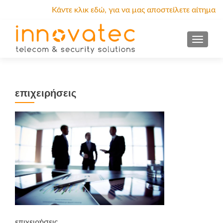
Κάντε κλικ εδώ, για να μας αποστείλετε αίτημα
προσφοράς.
MENU
επιχειρήσεις
επιχειρήσεις